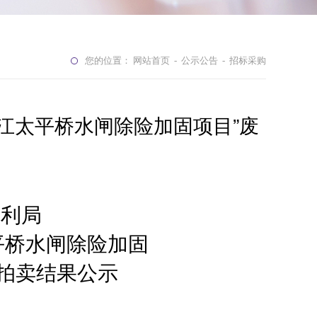
您的位置：
网站首页
-
公示公告
-
招标采购
江太平桥水闸除险加固项目”废
水利局
平桥水闸除险加固
拍卖结果公示