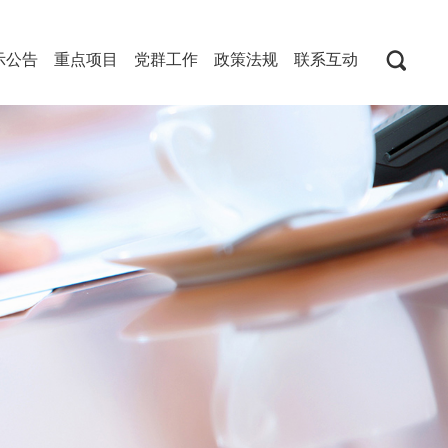
示公告
重点项目
党群工作
政策法规
联系互动