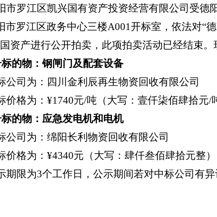
阳市罗江区凯兴国有资产投资经营有限公司受
德
阳市罗江区政务中心三楼
A001
开标室，依法对
“
旧国
资产
进行公开拍卖，此项拍卖活动已经结束。
号标的物：钢闸门及配套设备
标公司为：四川金利辰再生物资回收有限公司
标价格为：
¥
1740
元
/
吨
（大写：壹仟柒佰肆拾元
/
号标的物：应急发电机和电机
标公司为：绵阳长利物资回收有限公司
标价格为：
¥
4340
元（大写：肆仟叁佰肆拾元整）
示期限为
3
个工作日，公示期间若对中标公司有异