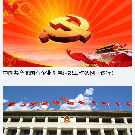
中国共产党国有企业基层组织工作条例（试行）