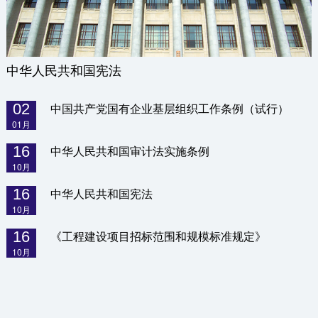
中华人民共和国宪法
02
中国共产党国有企业基层组织工作条例（试行）
01月
16
中华人民共和国审计法实施条例
10月
16
中华人民共和国宪法
10月
16
《工程建设项目招标范围和规模标准规定》
10月