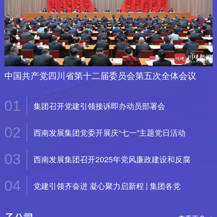
中国共产党四川省第十二届委员会第五次全体会议
01
集团召开党建引领接诉即办动员部署会
02
西南发展集团党委开展庆“七一”主题党日活动
03
西南发展集团召开2025年党风廉政建设和反腐
04
党建引领齐奋进 凝心聚力启新程 | 集团各党