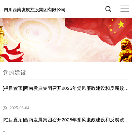
党的建设
[栏目置顶]西南发展集团召开2025年党风廉政建设和反腐败工作会议暨警示教育大会
…
2025-03-04
[栏目置顶]西南发展集团召开2025年党风廉政建设和反腐败工作会议暨警示教育大会
…