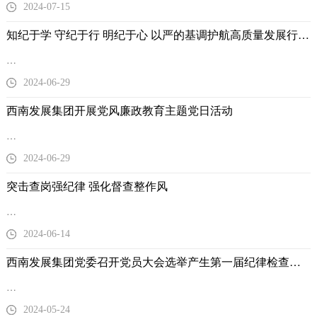
2024-07-15
知纪于学 守纪于行 明纪于心 以严的基调护航高质量发展行稳致远——集团党委书记兰军讲授专题党课
…
2024-06-29
西南发展集团开展党风廉政教育主题党日活动
…
2024-06-29
突击查岗强纪律 强化督查整作风
…
2024-06-14
西南发展集团党委召开党员大会选举产生第一届纪律检查委员会
…
2024-05-24